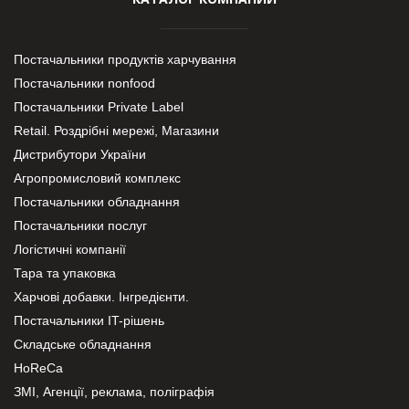
Постачальники продуктів харчування
Постачальники nonfood
Постачальники Private Label
Retail. Роздрібні мережі, Магазини
Дистрибутори України
Агропромисловий комплекс
Постачальники обладнання
Постачальники послуг
Логістичні компанії
Тара та упаковка
Харчові добавки. Інгредієнти.
Постачальники IT-рішень
Складське обладнання
HoReCa
ЗМІ, Агенції, реклама, поліграфія