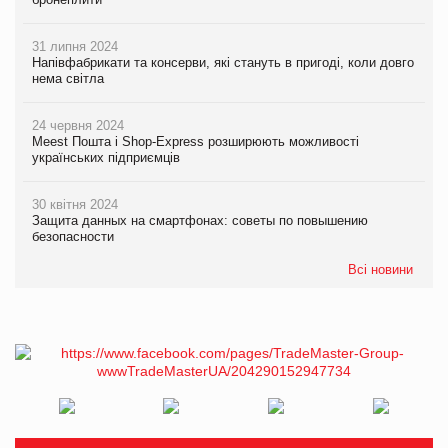
31 липня 2024
Напівфабрикати та консерви, які стануть в пригоді, коли довго
нема світла
24 червня 2024
Meest Пошта і Shop-Express розширюють можливості
українських підприємців
30 квітня 2024
Защита данных на смартфонах: советы по повышению
безопасности
Всі новини