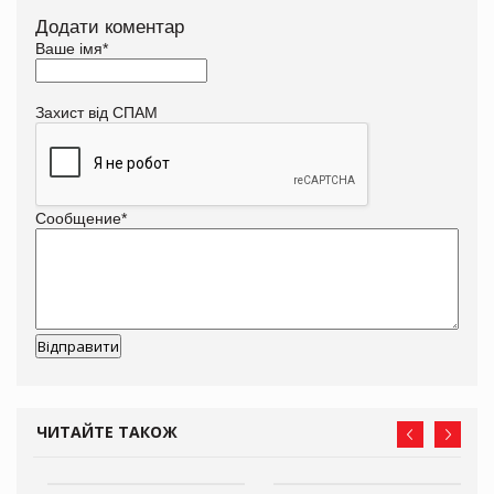
Додати коментар
Ваше імя
*
Захист від СПАМ
Сообщение
*
ЧИТАЙТЕ ТАКОЖ