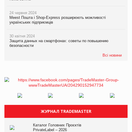
24 червня 2024
Meest Пошта і Shop-Express розширюють можливості
українських підприємців
30 квітня 2024
Защита данных на смартфонах: советы по повышению
безопасности
Всі новини
ЖУРНАЛ TRADEMASTER
Каталог Головних Проєктів
PrivateLabel – 2026