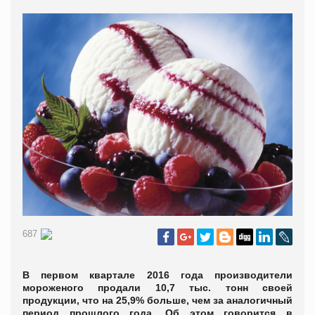
687
В первом квартале 2016 года производители
мороженого продали 10,7 тыс. тонн своей
продукции, что на 25,9% больше, чем за аналогичный
период прошлого года. Об этом говорится в