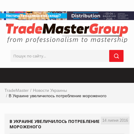
TradeMaster
Новости Украины
В Украине увеличилось потребление мороженого
14 липня 2016
В УКРАИНЕ УВЕЛИЧИЛОСЬ ПОТРЕБЛЕНИЕ
МОРОЖЕНОГО