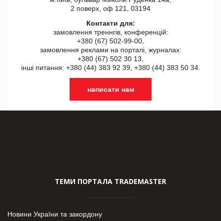
2 поверх, оф 121, 03194
Контакти для:
замовлення треннгів, конференцій:
+380 (67) 502-99-00,
замовлення реклами на порталі, журналах:
+380 (67) 502 30 13,
інші питання: +380 (44) 383 92 39, +380 (44) 383 50 34.
написати нам
ТЕМИ ПОРТАЛА TRADEMASTER
Новини України та закордону