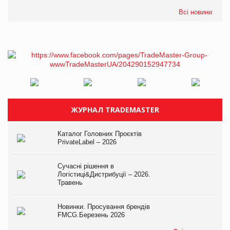
Всі новини
ЖУРНАЛ TRADEMASTER
Каталог Головних Проєктів
PrivateLabel – 2026
Сучасні рішення в
Логістиці&Дистрибуції – 2026.
Травень
Новинки. Просування брендів
FMCG.Березень 2026