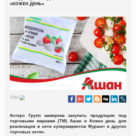
«КОЖЕН ДЕНЬ»
3783
Астерс Групп намерена закупать продукцию под
торговыми марками (ТМ) Ашан и Кожен день для
реализации в сети супермаркетов Фуршет и других
торговых сетях.