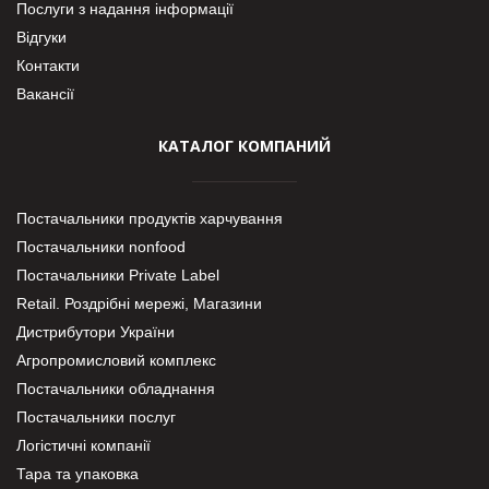
Послуги з надання інформації
Відгуки
Контакти
Вакансії
КАТАЛОГ КОМПАНИЙ
Постачальники продуктів харчування
Постачальники nonfood
Постачальники Private Label
Retail. Роздрібні мережі, Магазини
Дистрибутори України
Агропромисловий комплекс
Постачальники обладнання
Постачальники послуг
Логістичні компанії
Тара та упаковка