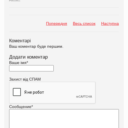
Попередня
Весь список
Наступна
Коментарі
Ваш коментар буде першим.
Додати коментар
Ваше імя
*
Захист від СПАМ
Сообщение
*