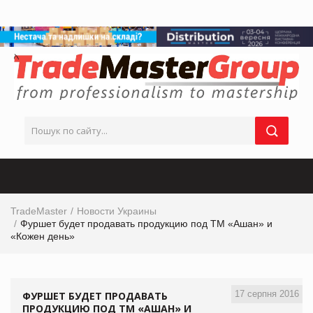
TradeMaster
Новости Украины
Фуршет будет продавать продукцию под ТМ «Ашан» и
«Кожен день»
17 серпня 2016
ФУРШЕТ БУДЕТ ПРОДАВАТЬ
ПРОДУКЦИЮ ПОД ТМ «АШАН» И