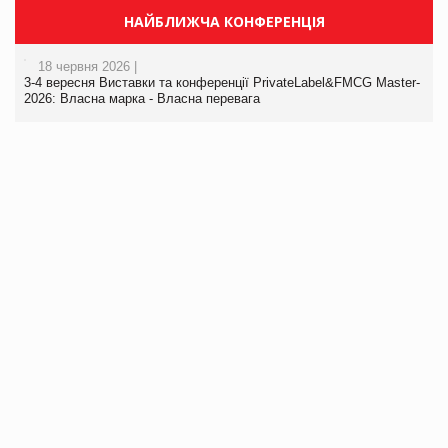
НАЙБЛИЖЧА КОНФЕРЕНЦІЯ
18 червня 2026 |
3-4 вересня Виставки та конференції PrivateLabel&FMCG Master-
2026: Власна марка - Власна перевага