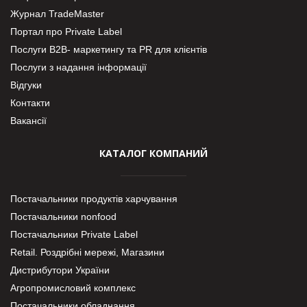
Журнал TradeMaster
Портал про Private Label
Послуги В2В- маркетингу та PR для клієнтів
Послуги з надання інформації
Відгуки
Контакти
Вакансії
КАТАЛОГ КОМПАНИЙ
Постачальники продуктів харчування
Постачальники nonfood
Постачальники Private Label
Retail. Роздрібні мережі, Магазини
Дистрибутори України
Агропромисловий комплекс
Постачальники обладнання