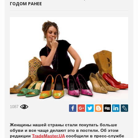
ГОДОМ РАНЕЕ
1087
Женщины нашей страны стали покупать больше
обуви и все чаще делают это в постели. Об этом
редакции
TradeMaster.UA
сообщили в пресс-службе