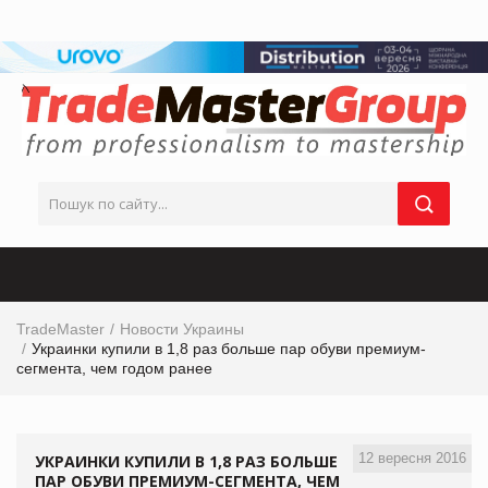
TradeMaster
Новости Украины
Украинки купили в 1,8 раз больше пар обуви премиум-
сегмента, чем годом ранее
12 вересня 2016
УКРАИНКИ КУПИЛИ В 1,8 РАЗ БОЛЬШЕ
ПАР ОБУВИ ПРЕМИУМ-СЕГМЕНТА, ЧЕМ