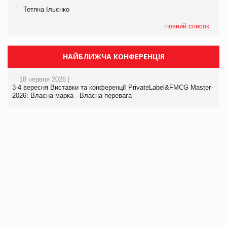
Тетяна Ільєнко
повний список
НАЙБЛИЖЧА КОНФЕРЕНЦІЯ
18 червня 2026 |
3-4 вересня Виставки та конференції PrivateLabel&FMCG Master-
2026: Власна марка - Власна перевага