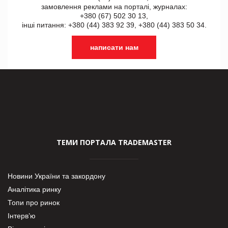
замовлення реклами на порталі, журналах:
+380 (67) 502 30 13,
інші питання: +380 (44) 383 92 39, +380 (44) 383 50 34.
написати нам
ТЕМИ ПОРТАЛА TRADEMASTER
Новини України та закордону
Аналітика ринку
Топи про ринок
Інтерв’ю