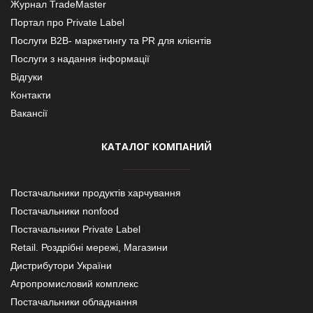
Журнал TradeMaster
Портал про Private Label
Послуги В2В- маркетингу та PR для клієнтів
Послуги з надання інформації
Відгуки
Контакти
Вакансії
КАТАЛОГ КОМПАНИЙ
Постачальники продуктів харчування
Постачальники nonfood
Постачальники Private Label
Retail. Роздрібні мережі, Магазини
Дистрибутори України
Агропромисловий комплекс
Постачальники обладнання