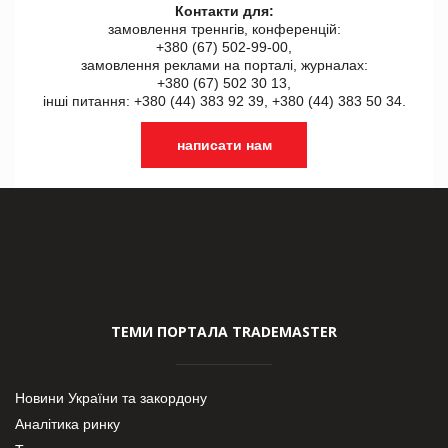
Контакти для:
замовлення треннгів, конференцій:
+380 (67) 502-99-00,
замовлення реклами на порталі, журналах:
+380 (67) 502 30 13,
інші питання: +380 (44) 383 92 39, +380 (44) 383 50 34.
написати нам
ТЕМИ ПОРТАЛА TRADEMASTER
Новини України та закордону
Аналітика ринку