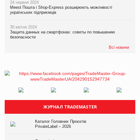
24 червня 2024
Meest Пошта і Shop-Express розширюють можливості
українських підприємців
30 квітня 2024
Защита данных на смартфонах: советы по повышению
безопасности
Всі новини
ЖУРНАЛ TRADEMASTER
Каталог Головних Проєктів
PrivateLabel – 2026