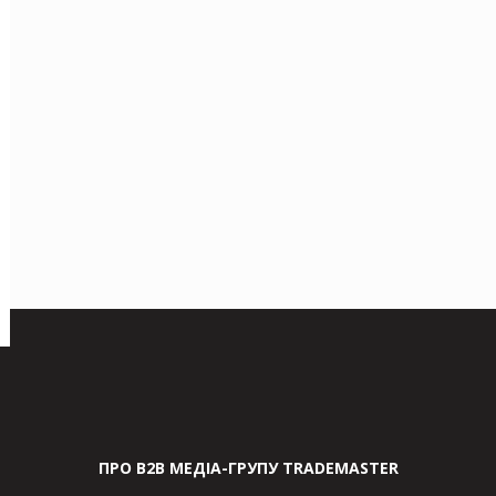
ПРО В2В МЕДІА-ГРУПУ TRADEMASTER