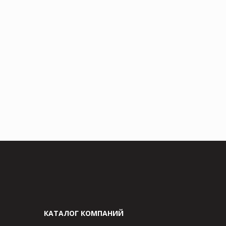
КАТАЛОГ КОМПАНИЙ