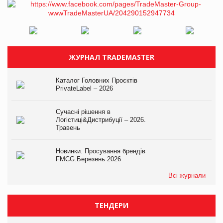
ЖУРНАЛ TRADEMASTER
Каталог Головних Проєктів
PrivateLabel – 2026
Сучасні рішення в
Логістиці&Дистрибуції – 2026.
Травень
Новинки. Просування брендів
FMCG.Березень 2026
Всі журнали
ТЕНДЕРИ