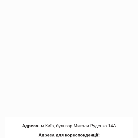
Адреса:
м.Київ, бульвар Миколи Руденка 14А
Адреса для кореспонденції: