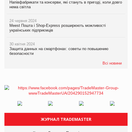
Напівфабрикати та консерви, які стануть в пригоді, коли довго
нема світла
24 червня 2024
Meest Пошта і Shop-Express розширюють можливості
українських підприємців
30 квітня 2024
Защита данных на смартфонах: советы по повышению
безопасности
Всі новини
ЖУРНАЛ TRADEMASTER