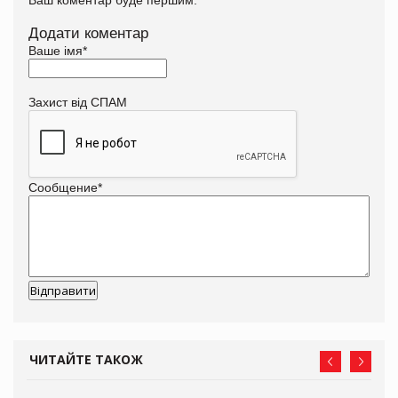
Додати коментар
Ваше імя
*
Захист від СПАМ
Сообщение
*
ЧИТАЙТЕ ТАКОЖ