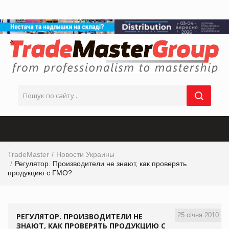
TradeMaster
Новости Украины
Регулятор. Производители не знают, как проверять
продукцию с ГМО?
25 січня 2010
РЕГУЛЯТОР. ПРОИЗВОДИТЕЛИ НЕ
ЗНАЮТ, КАК ПРОВЕРЯТЬ ПРОДУКЦИЮ С