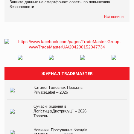
Защита данных на смартфонах: советы по повышению
безопасности
Всі новини
ЖУРНАЛ TRADEMASTER
Каталог Головних Проєктів
PrivateLabel – 2026
Сучасні рішення в
Логістиці&Дистрибуції – 2026.
Травень
Новинки. Просування брендів