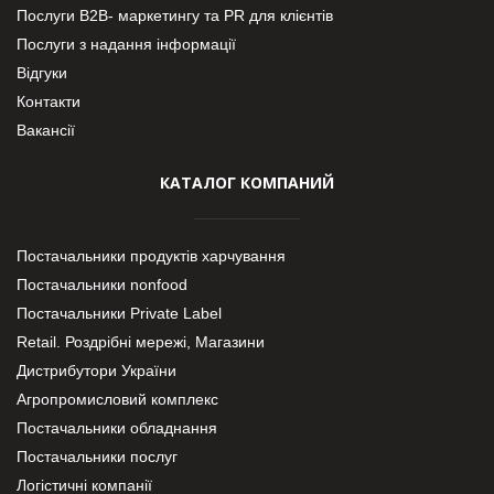
Послуги В2В- маркетингу та PR для клієнтів
Послуги з надання інформації
Відгуки
Контакти
Вакансії
КАТАЛОГ КОМПАНИЙ
Постачальники продуктів харчування
Постачальники nonfood
Постачальники Private Label
Retail. Роздрібні мережі, Магазини
Дистрибутори України
Агропромисловий комплекс
Постачальники обладнання
Постачальники послуг
Логістичні компанії