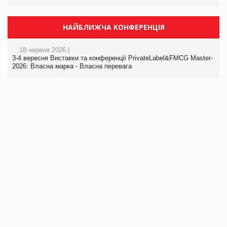
НАЙБЛИЖЧА КОНФЕРЕНЦІЯ
18 червня 2026 |
3-4 вересня Виставки та конференції PrivateLabel&FMCG Master-
2026: Власна марка - Власна перевага