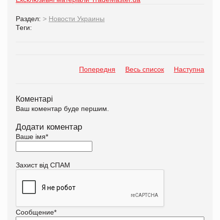
Раздел:
>
Новости Украины
Теги:
Попередня
Весь список
Наступна
Коментарі
Ваш коментар буде першим.
Додати коментар
Ваше імя
*
Захист від СПАМ
Сообщение
*