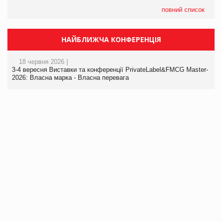
повний список
НАЙБЛИЖЧА КОНФЕРЕНЦІЯ
18 червня 2026 |
3-4 вересня Виставки та конференції PrivateLabel&FMCG Master-
2026: Власна марка - Власна перевага