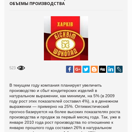
ОБЪЕМЫ ПРОИЗВОДСТВА
523
В текущем году компания планирует увеличить
производство и сбыт кондитерских изделий в
натуральном выражении, как минимум, на 5% (в 2009
году рост этих показателей составил 4%), а в денежном
выражении — примерно на 25%. Оптимистический
прогноз базируется на более высоких показателях роста
производства и продаж за первый месяц года. Так, уже в
январе 2010 года рост производства по отношению к
январю прошлого года составил 26% в натуральном