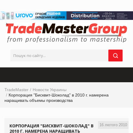
TradeMaster
Новости Украины
Корпорация "Бисквит-Шоколад" в 2010 г. намерена
наращивать объемы производства
16 лютого 2010
КОРПОРАЦИЯ "БИСКВИТ-ШОКОЛАД" В
2010 Г. НАМЕРЕНА НАРАЩИВАТЬ