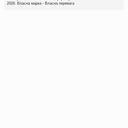
2026: Власна марка - Власна перевага