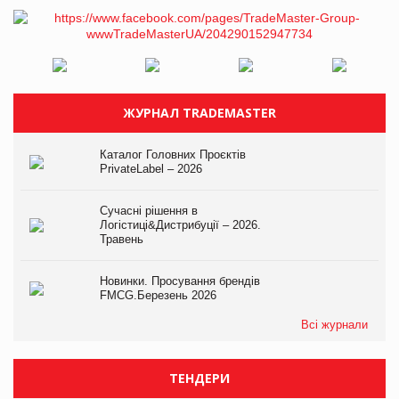
ЖУРНАЛ TRADEMASTER
Каталог Головних Проєктів
PrivateLabel – 2026
Сучасні рішення в
Логістиці&Дистрибуції – 2026.
Травень
Новинки. Просування брендів
FMCG.Березень 2026
Всі журнали
ТЕНДЕРИ