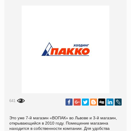
641
Это уже 7-й магазин «ВОПАК» во Львове и 3-й магазин,
открывающийся в 2010 году. Помещение магазина
находится в собственности компании. Для удобства