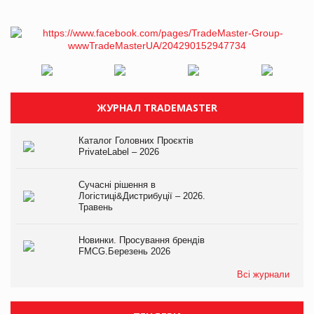
ЖУРНАЛ TRADEMASTER
Каталог Головних Проєктів
PrivateLabel – 2026
Сучасні рішення в
Логістиці&Дистрибуції – 2026.
Травень
Новинки. Просування брендів
FMCG.Березень 2026
Всі журнали