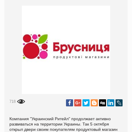
718
Компания "Украинский Ритейл" продолжает активно
развиваться на территории Украины. Так 5 октября
открыл двери своим покупателям продуктовый магазин