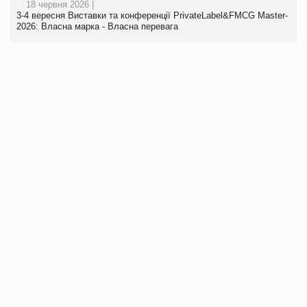
18 червня 2026 |
3-4 вересня Виставки та конференції PrivateLabel&FMCG Master-
2026: Власна марка - Власна перевага