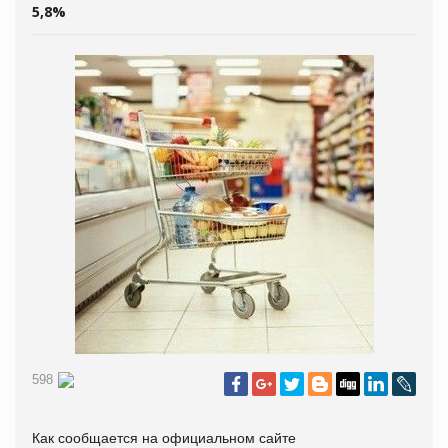
5,8%
598
Как сообщается на официальном сайте