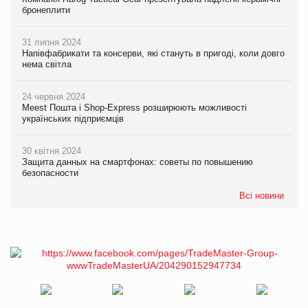
бронеплити
31 липня 2024
Напівфабрикати та консерви, які стануть в пригоді, коли довго
нема світла
24 червня 2024
Meest Пошта і Shop-Express розширюють можливості
українських підприємців
30 квітня 2024
Защита данных на смартфонах: советы по повышению
безопасности
Всі новини