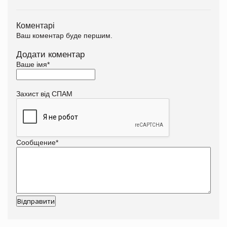
Коментарі
Ваш коментар буде першим.
Додати коментар
Ваше імя
*
Захист від СПАМ
Сообщение
*