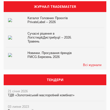
ЖУРНАЛ TRADEMASTER
Каталог Головних Проєктів
PrivateLabel – 2026
Сучасні рішення в
Логістиці&Дистрибуції – 2026.
Травень
Новинки. Просування брендів
FMCG.Березень 2026
Всі журнали
ТЕНДЕРИ
21 січня 2026
ТДВ «Золотоніський маслоробний комбінат»
03 липня 2023