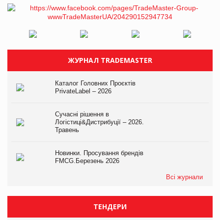
ЖУРНАЛ TRADEMASTER
Каталог Головних Проєктів
PrivateLabel – 2026
Сучасні рішення в
Логістиці&Дистрибуції – 2026.
Травень
Новинки. Просування брендів
FMCG.Березень 2026
Всі журнали
ТЕНДЕРИ