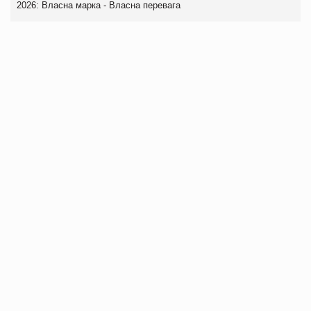
2026: Власна марка - Власна перевага