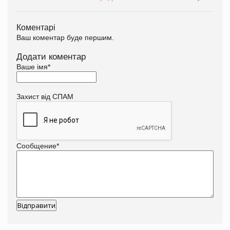
Коментарі
Ваш коментар буде першим.
Додати коментар
Ваше імя
*
Захист від СПАМ
Сообщение
*