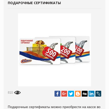
ПОДАРОЧНЫЕ СЕРТИФИКАТЫ
810
Подарочные сертификаты можно приобрести на кассе во