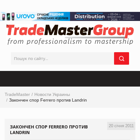
TradeMaster
Новости Украины
Закончен спор Ferrero против Landrin
20 січня 2011
ЗАКОНЧЕН СПОР FERRERO ПРОТИВ
LANDRIN