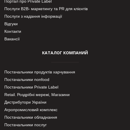
Портал про Private Label
Послуги В2В- маркетингу та PR для клієнтів
Послуги з надання інформації
Відгуки
Контакти
Вакансії
КАТАЛОГ КОМПАНИЙ
Постачальники продуктів харчування
Постачальники nonfood
Постачальники Private Label
Retail. Роздрібні мережі, Магазини
Дистрибутори України
Агропромисловий комплекс
Постачальники обладнання
Постачальники послуг