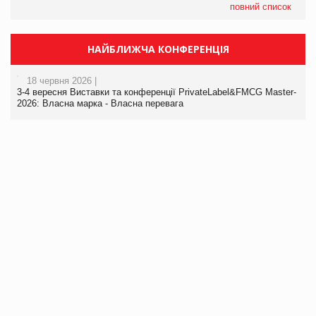
повний список
НАЙБЛИЖЧА КОНФЕРЕНЦІЯ
18 червня 2026 |
3-4 вересня Виставки та конференції PrivateLabel&FMCG Master-
2026: Власна марка - Власна перевага