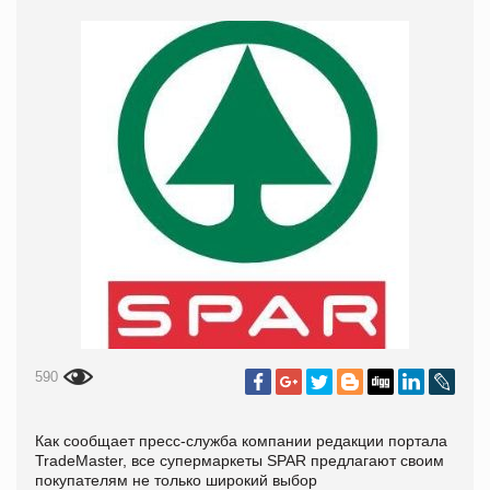
590
Как сообщает пресс-служба компании редакции портала
TradeMaster, все супермаркеты SPAR предлагают своим
покупателям не только широкий выбор