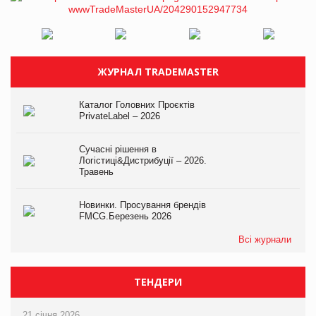
ЖУРНАЛ TRADEMASTER
Каталог Головних Проєктів
PrivateLabel – 2026
Сучасні рішення в
Логістиці&Дистрибуції – 2026.
Травень
Новинки. Просування брендів
FMCG.Березень 2026
Всі журнали
ТЕНДЕРИ
21 січня 2026