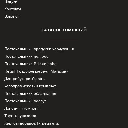
Відгуки
Контакти
Вакансії
КАТАЛОГ КОМПАНИЙ
Постачальники продуктів харчування
Постачальники nonfood
Постачальники Private Label
Retail. Роздрібні мережі, Магазини
Дистрибутори України
Агропромисловий комплекс
Постачальники обладнання
Постачальники послуг
Логістичні компанії
Тара та упаковка
Харчові добавки. Інгредієнти.