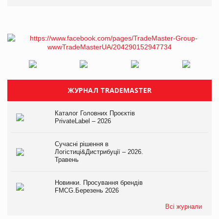
ЖУРНАЛ TRADEMASTER
Каталог Головних Проєктів
PrivateLabel – 2026
Сучасні рішення в
Логістиці&Дистрибуції – 2026.
Травень
Новинки. Просування брендів
FMCG.Березень 2026
Всі журнали