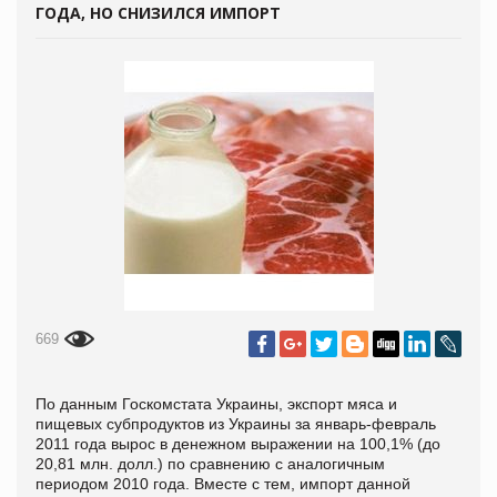
ГОДА, НО СНИЗИЛСЯ ИМПОРТ
669
По данным Госкомстата Украины, экспорт мяса и
пищевых субпродуктов из Украины за январь-февраль
2011 года вырос в денежном выражении на 100,1% (до
20,81 млн. долл.) по сравнению с аналогичным
периодом 2010 года. Вместе с тем, импорт данной