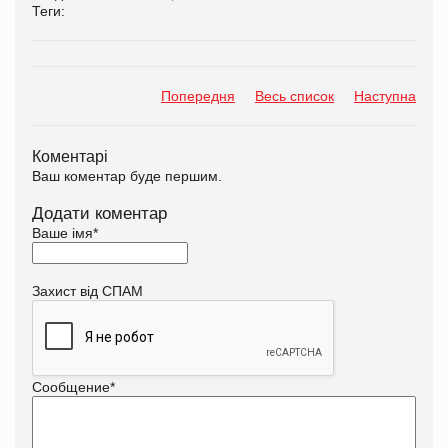
Теги:
Попередня
Весь список
Наступна
Коментарі
Ваш коментар буде першим.
Додати коментар
Ваше імя
*
Захист від СПАМ
Сообщение
*