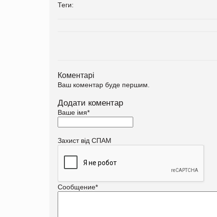
Теги:
Коментарі
Ваш коментар буде першим.
Додати коментар
Ваше імя
*
Захист від СПАМ
Сообщение
*