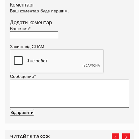
Коментарі
Ваш коментар буде першим.
Додати коментар
Ваше імя
*
Захист від СПАМ
Сообщение
*
ЧИТАЙТЕ ТАКОЖ