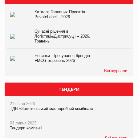
Каталог Головних Проєктів
PrivateLabel – 2026
Сучасні рішення в
Логістиці&Дистрибуції – 2026.
Травень
Новинки. Просування брендів
FMCG.Березень 2026
Всі журнали
ТЕНДЕРИ
21 січня 2026
ТДВ «Золотоніський маслоробний комбінат»
03 липня 2023
Тендери компанії