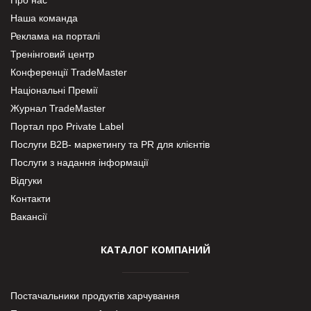
Наша команда
Реклама на порталі
Тренінговий центр
Конференції TradeMaster
Національні Премії
Журнал TradeMaster
Портал про Private Label
Послуги В2В- маркетингу та PR для клієнтів
Послуги з надання інформації
Відгуки
Контакти
Вакансії
КАТАЛОГ КОМПАНИЙ
Постачальники продуктів харчування