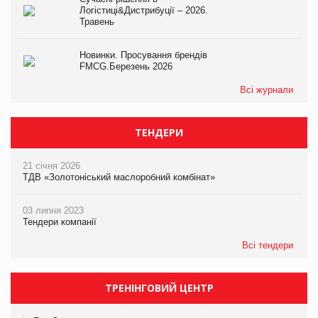
Логістиці&Дистрибуції – 2026.
Травень
Новинки. Просування брендів
FMCG.Березень 2026
Всі журнали
ТЕНДЕРИ
21 січня 2026
ТДВ «Золотоніський маслоробний комбінат»
03 липня 2023
Тендери компанії
Всі тендери
ТРЕНІНГОВИЙ ЦЕНТР