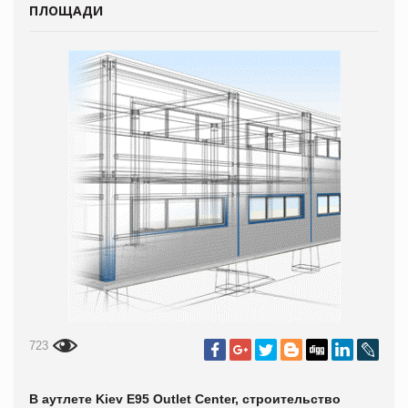
ПЛОЩАДИ
723
В аутлете Kiev E95 Outlet Center, строительство