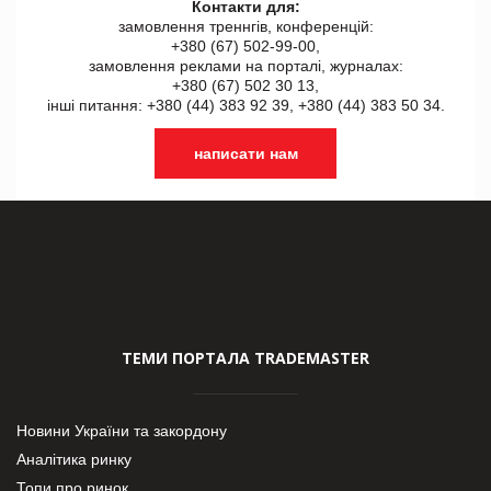
Контакти для:
замовлення треннгів, конференцій:
+380 (67) 502-99-00,
замовлення реклами на порталі, журналах:
+380 (67) 502 30 13,
інші питання: +380 (44) 383 92 39, +380 (44) 383 50 34.
написати нам
ТЕМИ ПОРТАЛА TRADEMASTER
Новини України та закордону
Аналітика ринку
Топи про ринок