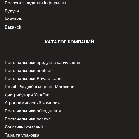
Послуги з надання інформації
Відгуки
Контакти
Вакансії
КАТАЛОГ КОМПАНИЙ
Постачальники продуктів харчування
Постачальники nonfood
Постачальники Private Label
Retail. Роздрібні мережі, Магазини
Дистрибутори України
Агропромисловий комплекс
Постачальники обладнання
Постачальники послуг
Логістичні компанії
Тара та упаковка