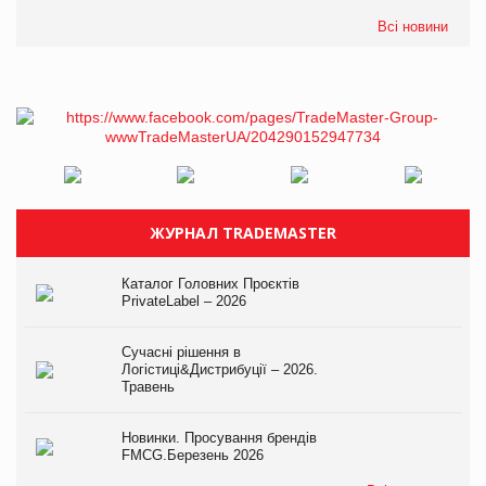
Всі новини
ЖУРНАЛ TRADEMASTER
Каталог Головних Проєктів
PrivateLabel – 2026
Сучасні рішення в
Логістиці&Дистрибуції – 2026.
Травень
Новинки. Просування брендів
FMCG.Березень 2026