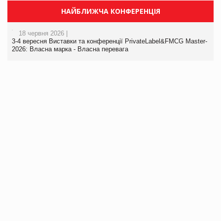
НАЙБЛИЖЧА КОНФЕРЕНЦІЯ
18 червня 2026 |
3-4 вересня Виставки та конференції PrivateLabel&FMCG Master-
2026: Власна марка - Власна перевага