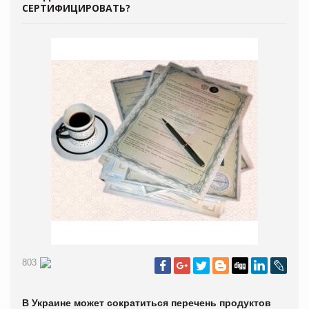
СЕРТИФИЦИРОВАТЬ?
803
В Украине может сократиться перечень продуктов