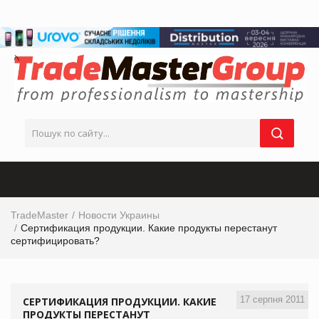
TradeMaster
Новости Украины
Сертификация продукции. Какие продукты перестанут
сертифицировать?
17 серпня 2011
СЕРТИФИКАЦИЯ ПРОДУКЦИИ. КАКИЕ
ПРОДУКТЫ ПЕРЕСТАНУТ