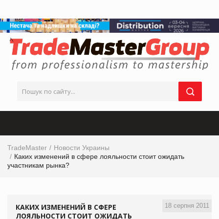
TradeMaster
Новости Украины
Каких изменений в сфере лояльности стоит ожидать
участникам рынка?
18 серпня 2011
КАКИХ ИЗМЕНЕНИЙ В СФЕРЕ
ЛОЯЛЬНОСТИ СТОИТ ОЖИДАТЬ