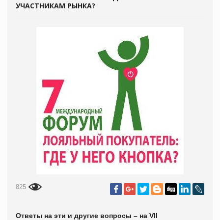
УЧАСТНИКАМ РЫНКА?
825
Ответы на эти и другие вопросы – на
VII