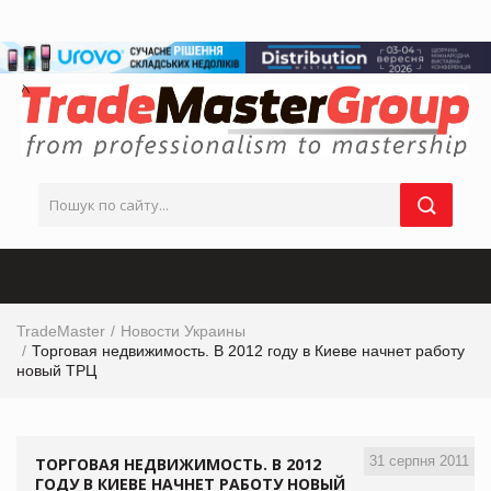
TradeMaster
Новости Украины
Торговая недвижимость. В 2012 году в Киеве начнет работу
новый ТРЦ
31 серпня 2011
ТОРГОВАЯ НЕДВИЖИМОСТЬ. В 2012
ГОДУ В КИЕВЕ НАЧНЕТ РАБОТУ НОВЫЙ