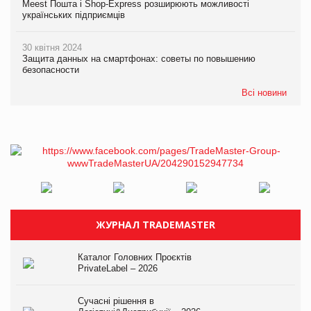
Meest Пошта і Shop-Express розширюють можливості
українських підприємців
30 квітня 2024
Защита данных на смартфонах: советы по повышению
безопасности
Всі новини
ЖУРНАЛ TRADEMASTER
Каталог Головних Проєктів
PrivateLabel – 2026
Сучасні рішення в