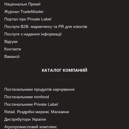
Національні Премії
Журнал TradeMaster
Портал про Private Label
Послуги В2В- маркетингу та PR для клієнтів
Послуги з надання інформації
Відгуки
Контакти
Вакансії
КАТАЛОГ КОМПАНИЙ
Постачальники продуктів харчування
Постачальники nonfood
Постачальники Private Label
Retail. Роздрібні мережі, Магазини
Дистрибутори України
Агропромисловий комплекс