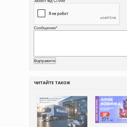
Захист від СПАМ
Сообщение
*
ЧИТАЙТЕ ТАКОЖ