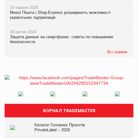
24 червня 2024
Meest Пошта і Shop-Express розширюють можливості
українських підприємців
30 квітня 2024
Защита данных на смартфонах: советы по повышению
безопасности
Всі новини
ЖУРНАЛ TRADEMASTER
Каталог Головних Проєктів
PrivateLabel – 2026