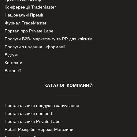
Конференції TradeMaster
Національні Премії
Журнал TradeMaster
Портал про Private Label
Послуги В2В- маркетингу та PR для клієнтів
Послуги з надання інформації
Відгуки
Контакти
Вакансії
КАТАЛОГ КОМПАНИЙ
Постачальники продуктів харчування
Постачальники nonfood
Постачальники Private Label
Retail. Роздрібні мережі, Магазини