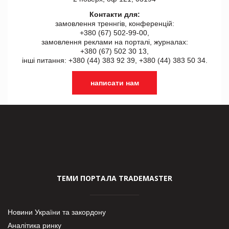
Контакти для:
замовлення треннгів, конференцій:
+380 (67) 502-99-00,
замовлення реклами на порталі, журналах:
+380 (67) 502 30 13,
інші питання: +380 (44) 383 92 39, +380 (44) 383 50 34.
написати нам
ТЕМИ ПОРТАЛА TRADEMASTER
Новини України та закордону
Аналітика ринку