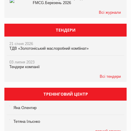
FMCG.Березень 2026
Всі журнали
ТЕНДЕРИ
21 січня 2026
ТДВ «Золотоніський маслоробний комбінат»
03 липня 2023
Тендери компанії
Всі тендери
ТРЕНІНГОВИЙ ЦЕНТР
Яна Олентир
Тетяна Ільєнко