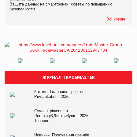
Защита данных на смартфонах: советы по повышению
безопасности
Всі новини
ЖУРНАЛ TRADEMASTER
Каталог Головних Проєктів
PrivateLabel – 2026
Сучасні рішення в
Логістиці&Дистрибуції – 2026.
Травень
Новинки. Просування брендів