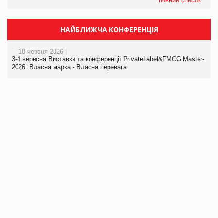
повний список
НАЙБЛИЖЧА КОНФЕРЕНЦІЯ
18 червня 2026 |
3-4 вересня Виставки та конференції PrivateLabel&FMCG Master-
2026: Власна марка - Власна перевага