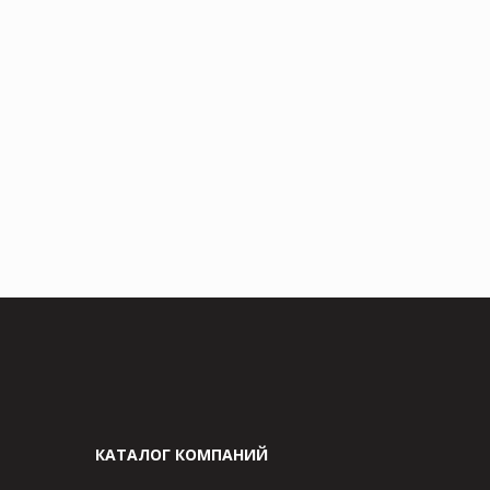
КАТАЛОГ КОМПАНИЙ