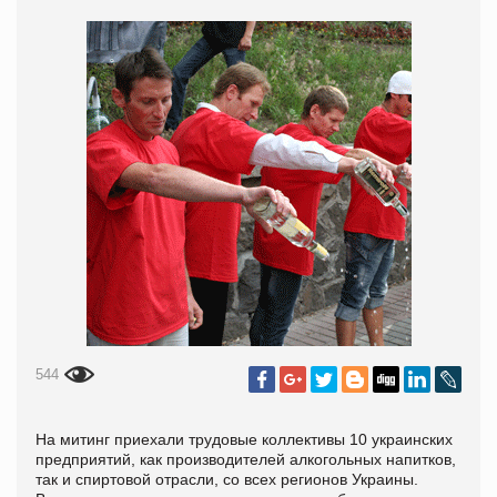
544
На митинг приехали трудовые коллективы 10 украинских
предприятий, как производителей алкогольных напитков,
так и спиртовой отрасли, со всех регионов Украины.