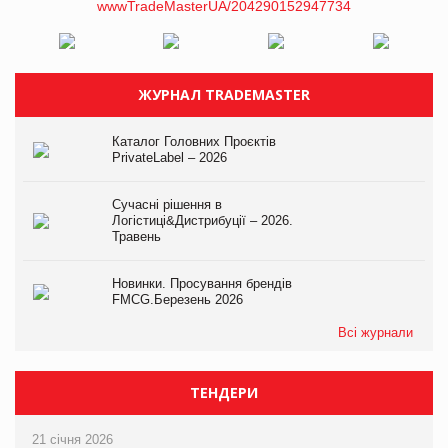
ЖУРНАЛ TRADEMASTER
Каталог Головних Проєктів
PrivateLabel – 2026
Сучасні рішення в
Логістиці&Дистрибуції – 2026.
Травень
Новинки. Просування брендів
FMCG.Березень 2026
Всі журнали
ТЕНДЕРИ
21 січня 2026