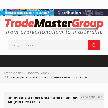
TradeMaster
Новости Украины
Производители алкоголя провели акцию протеста
24 червня 2009
ПРОИЗВОДИТЕЛИ АЛКОГОЛЯ ПРОВЕЛИ
АКЦИЮ ПРОТЕСТА