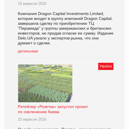
15 вересня 2016
Компания Dragon Capital Investments Limited,
которая входит в группу компаний Dragon Capital,
завершила сделку по приобретению ТЦ
"Пирамида" у группы американских и британских
инвесторов, не предав огласке ее сумму. Издание
Delo.UA узнало у экспертов рынка, что они
думают о сделке.
детальніше
Україна
Ритейлер «Розетка» запустил проект
по озеленению Киева
15 вересня 2016