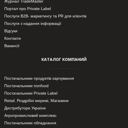
Журнал TradeMaster
Портал про Private Label
Послуги В2В- маркетингу та PR для клієнтів
Послуги з надання інформації
Відгуки
Контакти
Вакансії
КАТАЛОГ КОМПАНИЙ
Постачальники продуктів харчування
Постачальники nonfood
Постачальники Private Label
Retail. Роздрібні мережі, Магазини
Дистрибутори України
Агропромисловий комплекс
Постачальники обладнання