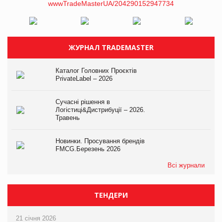
ЖУРНАЛ TRADEMASTER
Каталог Головних Проєктів
PrivateLabel – 2026
Сучасні рішення в
Логістиці&Дистрибуції – 2026.
Травень
Новинки. Просування брендів
FMCG.Березень 2026
Всі журнали
ТЕНДЕРИ
21 січня 2026