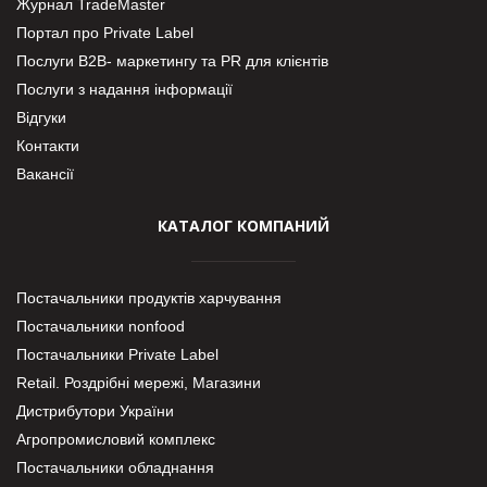
Журнал TradeMaster
Портал про Private Label
Послуги В2В- маркетингу та PR для клієнтів
Послуги з надання інформації
Відгуки
Контакти
Вакансії
КАТАЛОГ КОМПАНИЙ
Постачальники продуктів харчування
Постачальники nonfood
Постачальники Private Label
Retail. Роздрібні мережі, Магазини
Дистрибутори України
Агропромисловий комплекс
Постачальники обладнання