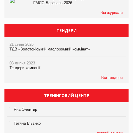
FMCG.Березень 2026
Всі журнали
ТЕНДЕРИ
21 січня 2026
ТДВ «Золотоніський маслоробний комбінат»
03 липня 2023
Тендери компанії
Всі тендери
ТРЕНІНГОВИЙ ЦЕНТР
Яна Олентир
Тетяна Ільєнко