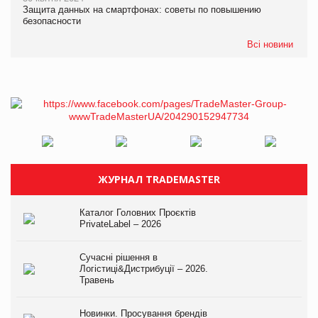
Защита данных на смартфонах: советы по повышению
безопасности
Всі новини
ЖУРНАЛ TRADEMASTER
Каталог Головних Проєктів
PrivateLabel – 2026
Сучасні рішення в
Логістиці&Дистрибуції – 2026.
Травень
Новинки. Просування брендів