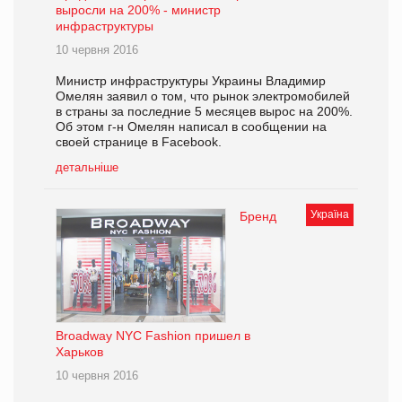
выросли на 200% - министр
инфраструктуры
10 червня 2016
Министр инфраструктуры Украины Владимир
Омелян заявил о том, что рынок электромобилей
в страны за последние 5 месяцев вырос на 200%.
Об этом г-н Омелян написал в сообщении на
своей странице в Facebook.
детальніше
Україна
Бренд
Broadway NYC Fashion пришел в
Харьков
10 червня 2016