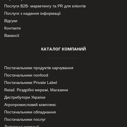
Послуги В2В- маркетингу та PR для клієнтів
Послуги з надання інформації
Відгуки
Контакти
Вакансії
КАТАЛОГ КОМПАНИЙ
Постачальники продуктів харчування
Постачальники nonfood
Постачальники Private Label
Retail. Роздрібні мережі, Магазини
Дистрибутори України
Агропромисловий комплекс
Постачальники обладнання
Постачальники послуг
Логістичні компанії