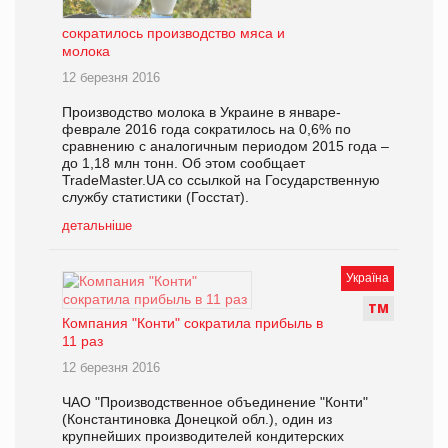
сократилось производство мяса и
молока
12 березня 2016
Производство молока в Украине в январе-
феврале 2016 года сократилось на 0,6% по
сравнению с аналогичным периодом 2015 года –
до 1,18 млн тонн. Об этом сообщает
TradeMaster.UA со ссылкой на Государственную
службу статистики (Госстат).
детальніше
Україна
Т
М
Компания "Конти" сократила прибыль в
11 раз
12 березня 2016
ЧАО "Производственное объединение "Конти"
(Константиновка Донецкой обл.), один из
крупнейших производителей кондитерских