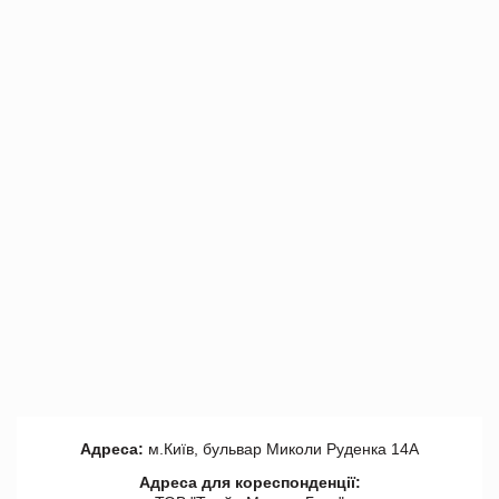
Адреса:
м.Київ, бульвар Миколи Руденка 14А
Адреса для кореспонденції: