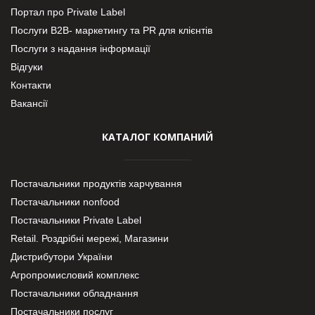
Портал про Private Label
Послуги В2В- маркетингу та PR для клієнтів
Послуги з надання інформації
Відгуки
Контакти
Вакансії
КАТАЛОГ КОМПАНИЙ
Постачальники продуктів харчування
Постачальники nonfood
Постачальники Private Label
Retail. Роздрібні мережі, Магазини
Дистрибутори України
Агропромисловий комплекс
Постачальники обладнання
Постачальники послуг