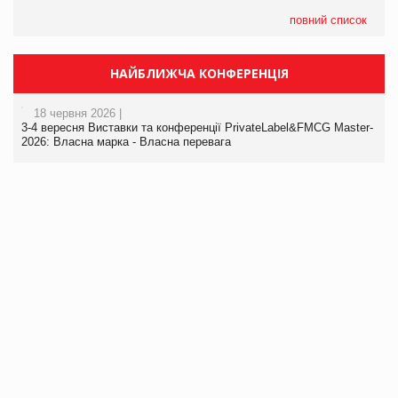
повний список
НАЙБЛИЖЧА КОНФЕРЕНЦІЯ
18 червня 2026 |
3-4 вересня Виставки та конференції PrivateLabel&FMCG Master-
2026: Власна марка - Власна перевага