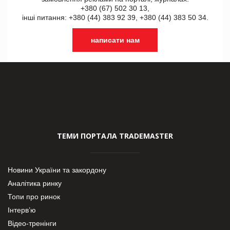
+380 (67) 502 30 13,
інші питання: +380 (44) 383 92 39, +380 (44) 383 50 34.
написати нам
ТЕМИ ПОРТАЛА TRADEMASTER
Новини України та закордону
Аналітика ринку
Топи про ринок
Інтерв’ю
Відео-тренінги