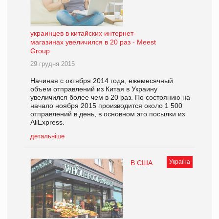
украинцев в китайских интернет-
магазинах увеличился в 20 раз - Meest
Group
29 грудня 2015
Начиная с октября 2014 года, ежемесячный
объем отправлений из Китая в Украину
увеличился более чем в 20 раз. По состоянию на
начало ноября 2015 производится около 1 500
отправлений в день, в основном это посылки из
AliExpress.
детальніше
Україна
В США