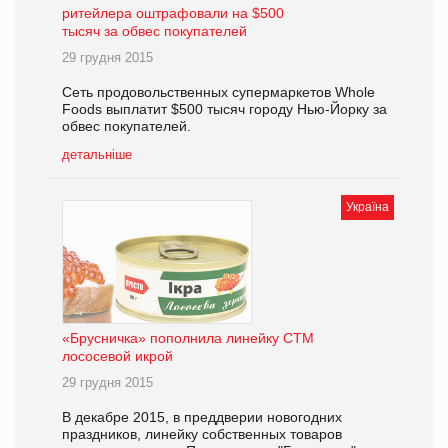
ритейлера оштрафовали на $500
тысяч за обвес покупателей
29 грудня 2015
Сеть продовольственных супермаркетов Whole
Foods выплатит $500 тысяч городу Нью-Йорку за
обвес покупателей.
детальніше
Україна
«Брусничка» пополнила линейку СТМ
лососевой икрой
29 грудня 2015
В декабре 2015, в преддверии новогодних
праздников, линейку собственных товаров