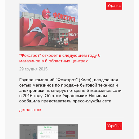
Україна
"Фокстрот" откроет в следующем году 6
магазинов в 6 областных центрах
29 грудня 2015
Группа компаний "Фокстрот" (Киев), владеющая
сетью магазинов по продаже бытовой техники и
электроники, планирует открыть 6 магазинов сети
в 2016 году. Об этом Українським Новинам
сообщила представитель пресс-службы сети.
детальніше
Україна