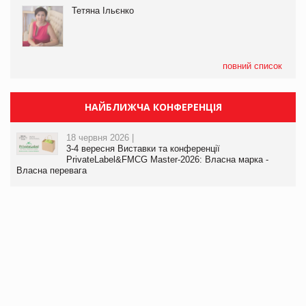
Тетяна Ільєнко
повний список
НАЙБЛИЖЧА КОНФЕРЕНЦІЯ
18 червня 2026 |
3-4 вересня Виставки та конференції
PrivateLabel&FMCG Master-2026: Власна марка -
Власна перевага