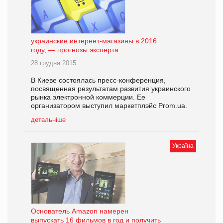
украинские интернет-магазины в 2016
году, — прогнозы эксперта
28 грудня 2015
В Киеве состоялась пресс-конференция,
посвященная результатам развития украинского
рынка электронной коммерции. Ее
организатором выступил маркетплэйс Prom.ua.
детальніше
Україна
Основатель Amazon намерен
выпускать 16 фильмов в год и получить