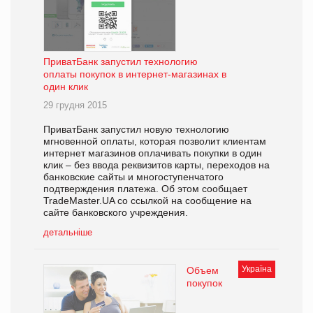
ПриватБанк запустил технологию
оплаты покупок в интернет-магазинах в
один клик
29 грудня 2015
ПриватБанк запустил новую технологию
мгновенной оплаты, которая позволит клиентам
интернет магазинов оплачивать покупки в один
клик – без ввода реквизитов карты, переходов на
банковские сайты и многоступенчатого
подтверждения платежа. Об этом сообщает
TradeMaster.UA со ссылкой на сообщение на
сайте банковского учреждения.
детальніше
Україна
Объем
покупок