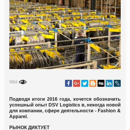
5654
Подводя итоги 2016 года, хочется обозначить
успешный опыт DSV Logistics в, некогда новой
для компании, сфере деятельности - Fashion &
Apparel.
РЫНОК ДИКТУЕТ