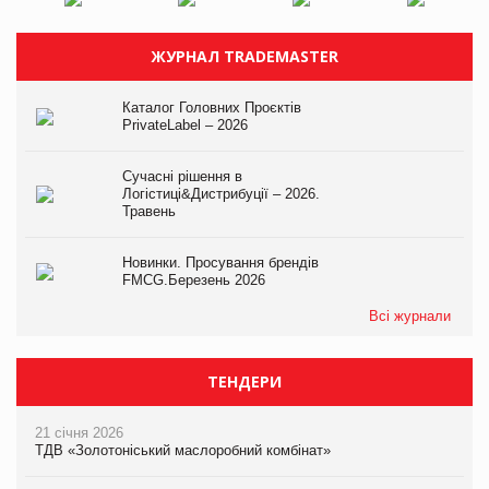
ЖУРНАЛ TRADEMASTER
Каталог Головних Проєктів
PrivateLabel – 2026
Сучасні рішення в
Логістиці&Дистрибуції – 2026.
Травень
Новинки. Просування брендів
FMCG.Березень 2026
Всі журнали
ТЕНДЕРИ
21 січня 2026
ТДВ «Золотоніський маслоробний комбінат»