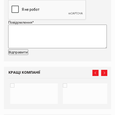
Повідомлення
*
КРАЩІ КОМПАНІЇ