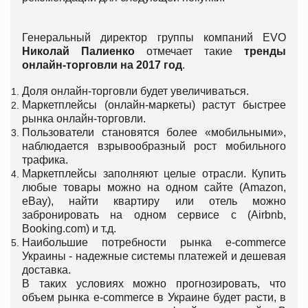
Генеральный директор группы компаний EVO
Николай Палиенко
отмечает такие
тренды
онлайн-торговли на 2017 год
.
Доля онлайн-торговли будет увеличиваться.
Маркетплейсы (онлайн-маркеты) растут быстрее
рынка онлайн-торговли.
Пользователи становятся более «мобильными»,
наблюдается взрывообразный рост мобильного
трафика.
Маркетплейсы заполняют целые отрасли. Купить
любые товары можно на одном сайте (Amazon,
еВay), найти квартиру или отель можно
забронировать на одном сервисе с (Airbnb,
Booking.com) и т.д.
Наибольшие потребности рынка e-commerce
Украины - надежные системы платежей и дешевая
доставка.
В таких условиях можно прогнозировать, что
объем рынка e-commerce в Украине будет расти, в