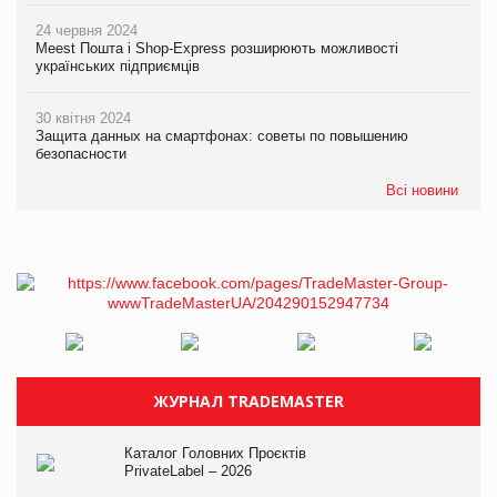
24 червня 2024
Meest Пошта і Shop-Express розширюють можливості
українських підприємців
30 квітня 2024
Защита данных на смартфонах: советы по повышению
безопасности
Всі новини
ЖУРНАЛ TRADEMASTER
Каталог Головних Проєктів
PrivateLabel – 2026