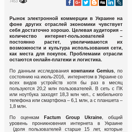
7453
Рынок электронной коммерции в Украине на
фоне других отраслей экономики чувствует
себя достаточно хорошо. Целевая аудитория –
количество интернет-пользователей –
постоянно растет, увеличиваются их
возможности и культура использования сети,
как места для покупок. Проблемами отрасли
остаются онлайн-платежи и логистика.
По данным исследования
компании Gemius
, по
состоянию на июль-2016, интернетом в Украине со
всех видов устройств хотя бы раз в месяц
пользуются 20,2 млн пользователей. В сеть с ПК
или ноутбука заходят 18,3 млн чел., с мобильного
телефона или смартфона – 6,1 млн, а с планшета –
1,8 млн.
По оценкам
Factum Group Ukraine
, общий
уровень проникновения интернета в Украине
(доля пользователей старше 15 лет, которые