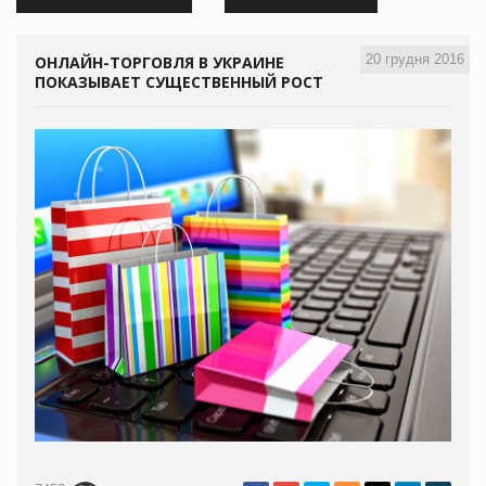
20 грудня 2016
ОНЛАЙН-ТОРГОВЛЯ В УКРАИНЕ
ПОКАЗЫВАЕТ СУЩЕСТВЕННЫЙ РОСТ