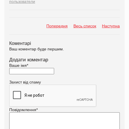
пользователи
Попередня
Весь список
Наступна
Коментарі
Ваш коментар буде першим.
Додати коментар
Ваше імя
*
Захист від спаму
Повідомлення
*