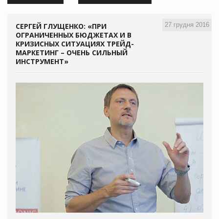
27 грудня 2016
СЕРГЕЙ ГЛУЩЕНКО: «ПРИ
ОГРАНИЧЕННЫХ БЮДЖЕТАХ И В
КРИЗИСНЫХ СИТУАЦИЯХ ТРЕЙД-
МАРКЕТИНГ – ОЧЕНЬ СИЛЬНЫЙ
ИНСТРУМЕНТ»