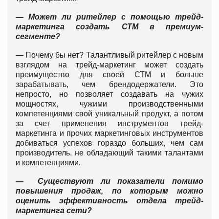
— Может ли ритейлер с помощью трейд-
маркетинга создать СТМ в премиум-
сегменте?
— Почему бы нет? Талантливый ритейлер с новым
взглядом на трейд-маркетинг может создать
преимущество для своей СТМ и больше
зарабатывать, чем брендодержатели. Это
непросто, но позволяет создавать на чужих
мощностях, чужими производственными
компетенциями свой уникальный продукт, а потом
за счет применения инструментов трейд-
маркетинга и прочих маркетинговых инструментов
добиваться успехов гораздо больших, чем сам
производитель, не обладающий такими талантами
и компетенциями.
— Существуют ли показатели помимо
повышения продаж, по которым можно
оценить эффективность отдела трейд-
маркетинга сети?