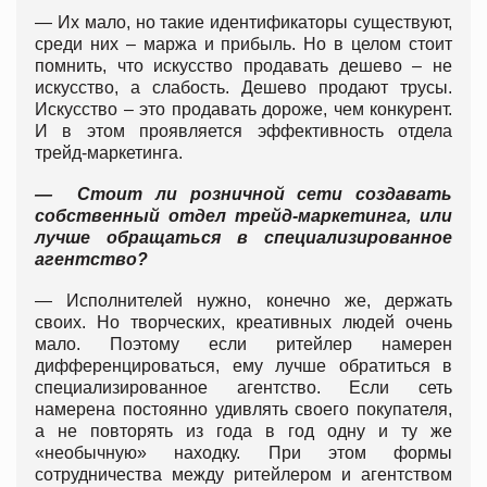
— Их мало, но такие идентификаторы существуют,
среди них – маржа и прибыль. Но в целом стоит
помнить, что искусство продавать дешево – не
искусство, а слабость. Дешево продают трусы.
Искусство – это продавать дороже, чем конкурент.
И в этом проявляется эффективность отдела
трейд-маркетинга.
— Стоит ли розничной сети создавать
собственный отдел трейд-маркетинга, или
лучше обращаться в специализированное
агентство?
— Исполнителей нужно, конечно же, держать
своих. Но творческих, креативных людей очень
мало. Поэтому если ритейлер намерен
дифференцироваться, ему лучше обратиться в
специализированное агентство. Если сеть
намерена постоянно удивлять своего покупателя,
а не повторять из года в год одну и ту же
«необычную» находку. При этом формы
сотрудничества между ритейлером и агентством