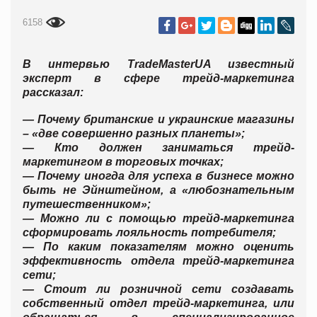
6158
В интервью TradeMasterUA известный
эксперт в сфере трейд-маркетинга
рассказал:
— Почему британские и украинские магазины
– «две совершенно разных планеты»;
— Кто должен заниматься трейд-
маркетингом в торговых точках;
— Почему иногда для успеха в бизнесе можно
быть не Эйнштейном, а «любознательным
путешественником»;
— Можно ли с помощью трейд-маркетинга
сформировать лояльность потребителя;
— По каким показателям можно оценить
эффективность отдела трейд-маркетинга
сети;
— Стоит ли розничной сети создавать
собственный отдел трейд-маркетинга, или