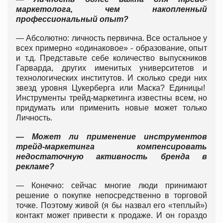
маркетолога, чем накопленный
профессиональный опыт?
— Абсолютно: личность первична. Все остальное у
всех примерно «одинаковое» - образование, опыт
и т.д. Представьте себе количество выпускников
Гарварда, других именитых университетов и
технологических институтов. И сколько среди них
звезд уровня Цукерберга или Маска? Единицы!
Инструменты трейд-маркетинга известны всем, но
придумать или применить новые может только
Личность.
— Может ли применение инструментов
трейд-маркетинга компенсировать
недостаточную активность бренда в
рекламе?
— Конечно: сейчас многие люди принимают
решение о покупке непосредственно в торговой
точке. Поэтому живой (я бы назвал его «теплый»)
контакт может привести к продаже. И он гораздо