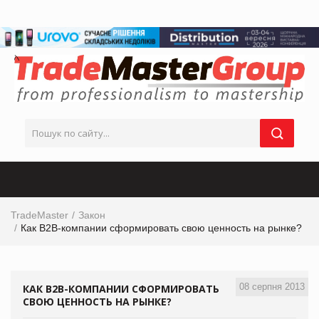
TradeMaster
Закон
Как B2B-компании сформировать свою ценность на рынке?
08 серпня 2013
КАК B2B-КОМПАНИИ СФОРМИРОВАТЬ
СВОЮ ЦЕННОСТЬ НА РЫНКЕ?