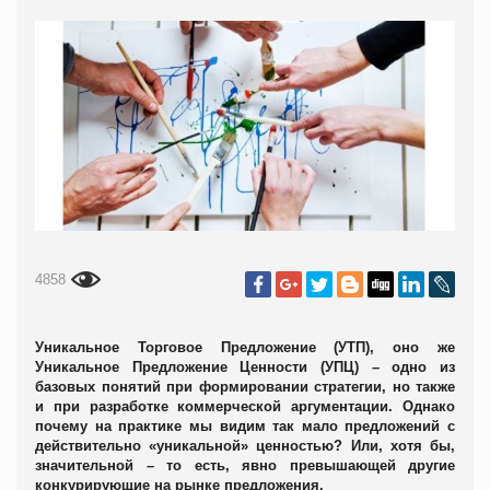
4858
Уникальное Торговое Предложение (УТП), оно же
Уникальное Предложение Ценности (УПЦ) – одно из
базовых понятий при формировании стратегии, но также
и при разработке коммерческой аргументации. Однако
почему на практике мы видим так мало предложений с
действительно «уникальной» ценностью? Или, хотя бы,
значительной – то есть, явно превышающей другие
конкурирующие на рынке предложения.