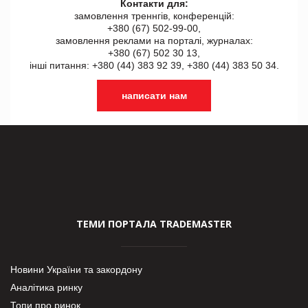
Контакти для:
замовлення треннгів, конференцій:
+380 (67) 502-99-00,
замовлення реклами на порталі, журналах:
+380 (67) 502 30 13,
інші питання: +380 (44) 383 92 39, +380 (44) 383 50 34.
написати нам
ТЕМИ ПОРТАЛА TRADEMASTER
Новини України та закордону
Аналітика ринку
Топи про ринок