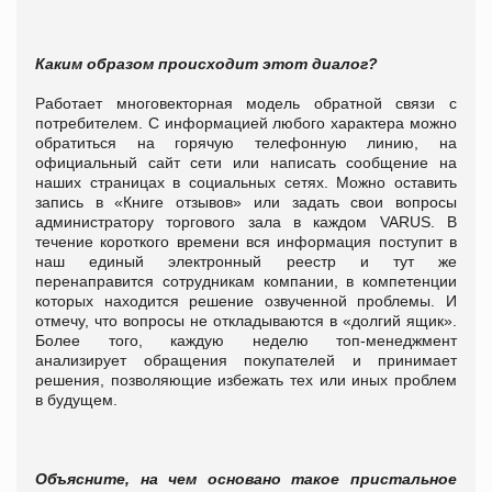
Каким образом происходит этот диалог?
Работает многовекторная модель обратной связи с
потребителем. С информацией любого характера можно
обратиться на горячую телефонную линию, на
официальный сайт сети или написать сообщение на
наших страницах в социальных сетях. Можно оставить
запись в «Книге
отзывов
» или задать свои вопросы
администратору торгового зала в каждом VARUS. В
течение короткого времени вся информация поступит в
наш единый электронный реестр и тут же
перенаправится сотрудникам компании, в компетенции
которых находится решение озвученной проблемы.
И
отмечу, что вопросы не откладываются в «долгий ящик».
Более того, каждую неделю топ-менеджмент
анализирует обращения покупателей и принимает
решения, позволяющие избежать тех или иных проблем
в будущем.
Объясните, на чем основано такое пристальное