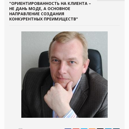
"ОРИЕНТИРОВАННОСТЬ НА КЛИЕНТА –
НЕ ДАНЬ МОДЕ, А ОСНОВНОЕ
НАПРАВЛЕНИЕ СОЗДАНИЯ
КОНКУРЕНТНЫХ ПРЕИМУЩЕСТВ"