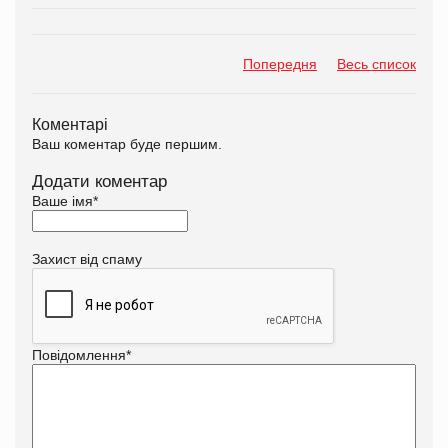
Попередня
Весь список
Коментарі
Ваш коментар буде першим.
Додати коментар
Ваше імя
*
Захист від спаму
Повідомлення
*