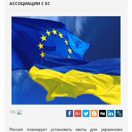
АССОЦИАЦИИ С ЕС
705
Россия планирует установить квоты для украинских