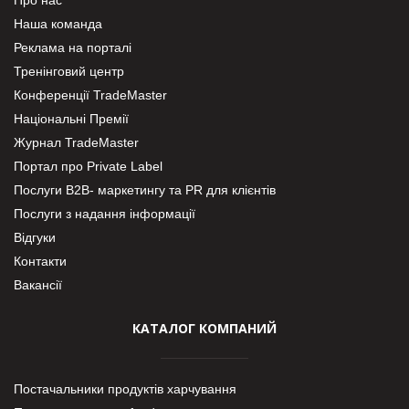
Наша команда
Реклама на порталі
Тренінговий центр
Конференції TradeMaster
Національні Премії
Журнал TradeMaster
Портал про Private Label
Послуги В2В- маркетингу та PR для клієнтів
Послуги з надання інформації
Відгуки
Контакти
Вакансії
КАТАЛОГ КОМПАНИЙ
Постачальники продуктів харчування