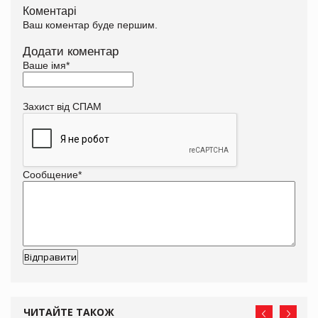
Коментарі
Ваш коментар буде першим.
Додати коментар
Ваше імя
*
Захист від СПАМ
Сообщение
*
ЧИТАЙТЕ ТАКОЖ