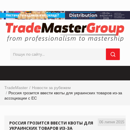
TradeMaster
Новости за рубежем
Россия грозится ввести квоты для украинских товаров из-за
ассоциации с ЕС
06 липня 2015
РОССИЯ ГРОЗИТСЯ ВВЕСТИ КВОТЫ ДЛЯ
УКРАИНСКИХ ТОВАРОВ ИЗ-ЗА