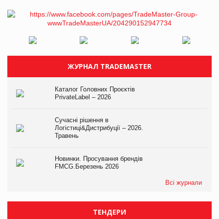
ЖУРНАЛ TRADEMASTER
Каталог Головних Проєктів
PrivateLabel – 2026
Сучасні рішення в
Логістиці&Дистрибуції – 2026.
Травень
Новинки. Просування брендів
FMCG.Березень 2026
Всі журнали
ТЕНДЕРИ