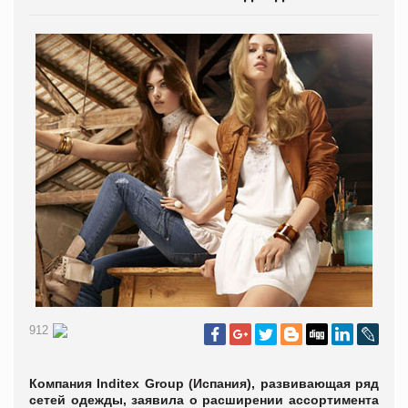
912
Компания Inditex Group (Испания), развивающая ряд
сетей одежды, заявила о расширении ассортимента