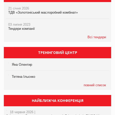
21 січня 2026
ТДВ «Золотоніський маслоробний комбінат»
03 липня 2023
Тендери компанії
Всі тендери
ТРЕНІНГОВИЙ ЦЕНТР
Яна Олентир
Тетяна Ільєнко
повний список
НАЙБЛИЖЧА КОНФЕРЕНЦІЯ
18 червня 2026 |