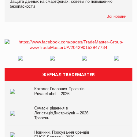
Защита данных на смартфонах: советы по повышению
безопасности
Всі новини
ЖУРНАЛ TRADEMASTER
Каталог Головних Проєктів
PrivateLabel – 2026
Сучасні рішення в
Логістиці&Дистрибуції – 2026.
Травень
Новинки. Просування брендів