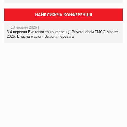
НАЙБЛИЖЧА КОНФЕРЕНЦІЯ
18 червня 2026 |
3-4 вересня Виставки та конференції PrivateLabel&FMCG Master-
2026: Власна марка - Власна перевага