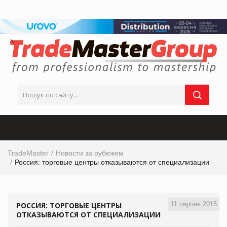
TradeMaster
Новости за рубежем
Россия: торговые центры отказываются от специализации
11 серпня 2015
РОССИЯ: ТОРГОВЫЕ ЦЕНТРЫ
ОТКАЗЫВАЮТСЯ ОТ СПЕЦИАЛИЗАЦИИ