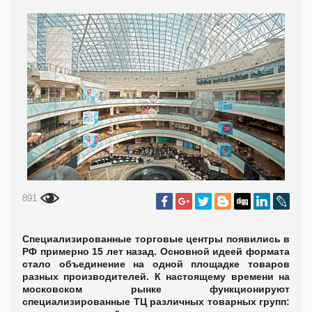
891
Специализированные торговые центры появились в
РФ примерно 15 лет назад. Основной идеей формата
стало объединение на одной площадке товаров
разных производителей. К настоящему времени на
московском рынке функционируют
специализированные ТЦ различных товарных групп: