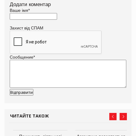
Додати коментар
Ваше імя
*
Захист від СПАМ
Сообщение
*
ЧИТАЙТЕ ТАКОЖ