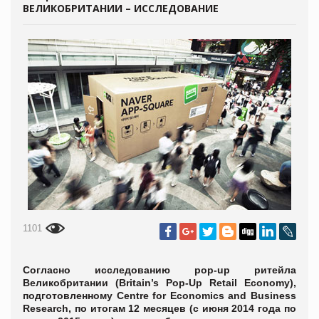
ВЕЛИКОБРИТАНИИ – ИССЛЕДОВАНИЕ
1101
Согласно исследованию pop-up ритейла
Великобритании (Britain’s Pop-Up Retail Economy),
подготовленному Centre for Economics and Business
Research, по итогам 12 месяцев (с июня 2014 года по