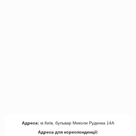
Адреса:
м.Київ, бульвар Миколи Руденка 14А
Адреса для кореспонденції: