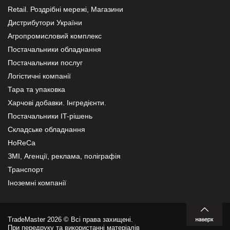
Retail. Роздрібні мережі, Магазини
Дистрибутори України
Агропромисловий комплекс
Постачальники обладнання
Постачальники послуг
Логістичні компанії
Тара та упаковка
Харчові добавки. Інгредієнти.
Постачальники IT-рішень
Складське обладнання
HoReCa
ЗМІ, Агенції, реклама, поліграфія
Транспорт
Іноземні компанії
TradeMaster 2026 © Всі права захищені.
При передруку та використанні матеріалів