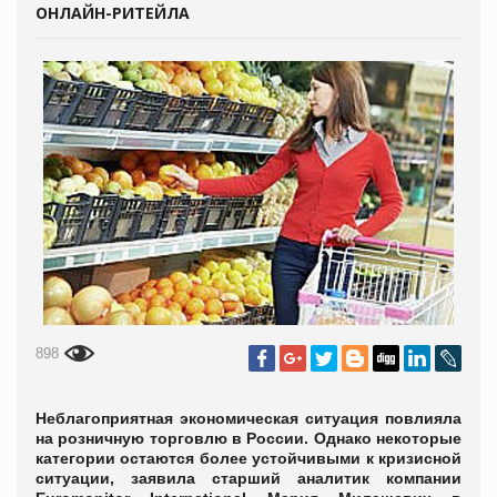
ОНЛАЙН-РИТЕЙЛА
898
Неблагоприятная экономическая ситуация повлияла
на розничную торговлю в России. Однако некоторые
категории остаются более устойчивыми к кризисной
ситуации, заявила старший аналитик компании