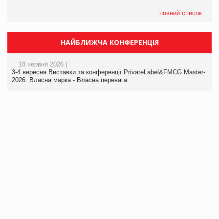
повний список
НАЙБЛИЖЧА КОНФЕРЕНЦІЯ
18 червня 2026 |
3-4 вересня Виставки та конференції PrivateLabel&FMCG Master-
2026: Власна марка - Власна перевага