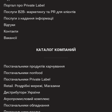
Портал про Private Label
Послуги В2В- маркетингу та PR для клієнтів
Послуги з надання інформації
Відгуки
Контакти
Вакансії
КАТАЛОГ КОМПАНИЙ
Постачальники продуктів харчування
Постачальники nonfood
Постачальники Private Label
Retail. Роздрібні мережі, Магазини
Дистрибутори України
Агропромисловий комплекс
Постачальники обладнання
Постачальники послуг