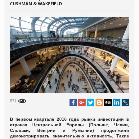
CUSHMAN & WAKEFIELD
871
В первом квартале 2016 года рынки инвестиций в
странах Центральной Европы (Польше, Чехии,
Словаки, Венгрии и Румынии) продолжили
демонстрировать значительную активность. Такие