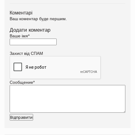
Коментарі
Ваш коментар буде першим.
Додати коментар
Ваше імя
*
Захист від СПАМ
Сообщение
*