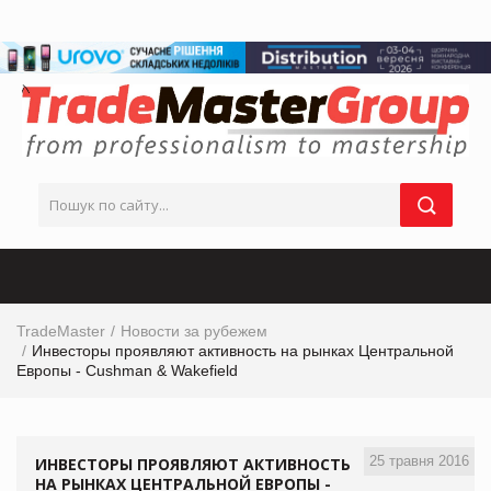
TradeMaster
Новости за рубежем
Инвесторы проявляют активность на рынках Центральной
Европы - Cushman & Wakefield
25 травня 2016
ИНВЕСТОРЫ ПРОЯВЛЯЮТ АКТИВНОСТЬ
НА РЫНКАХ ЦЕНТРАЛЬНОЙ ЕВРОПЫ -