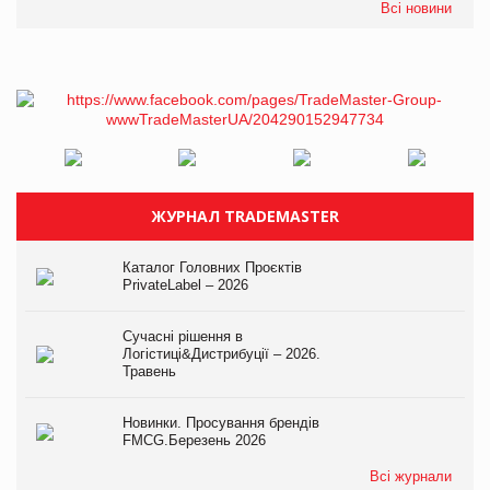
Всі новини
ЖУРНАЛ TRADEMASTER
Каталог Головних Проєктів
PrivateLabel – 2026
Сучасні рішення в
Логістиці&Дистрибуції – 2026.
Травень
Новинки. Просування брендів
FMCG.Березень 2026
Всі журнали