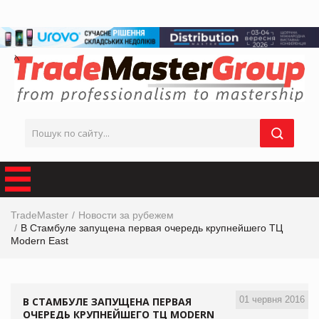
TradeMaster
Новости за рубежем
В Стамбуле запущена первая очередь крупнейшего ТЦ
Modern East
01 червня 2016
В СТАМБУЛЕ ЗАПУЩЕНА ПЕРВАЯ
ОЧЕРЕДЬ КРУПНЕЙШЕГО ТЦ MODERN