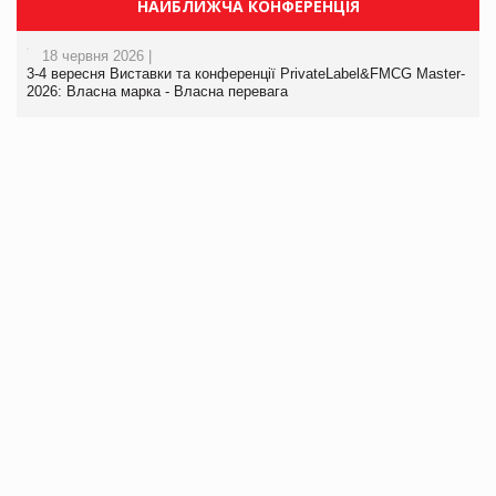
НАЙБЛИЖЧА КОНФЕРЕНЦІЯ
18 червня 2026 |
3-4 вересня Виставки та конференції PrivateLabel&FMCG Master-
2026: Власна марка - Власна перевага