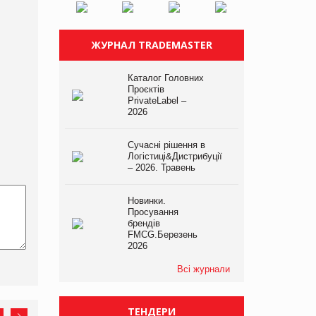
ЖУРНАЛ TRADEMASTER
Каталог Головних
Проєктів
PrivateLabel –
2026
Сучасні рішення в
Логістиці&Дистрибуції
– 2026. Травень
Новинки.
Просування
брендів
FMCG.Березень
2026
Всі журнали
ТЕНДЕРИ