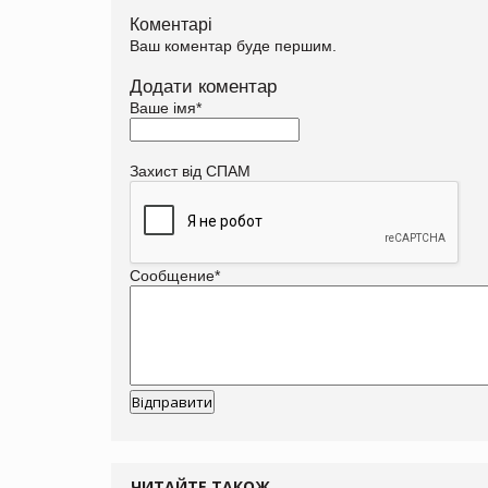
Коментарі
Ваш коментар буде першим.
Додати коментар
Ваше імя
*
Захист від СПАМ
Сообщение
*
ЧИТАЙТЕ ТАКОЖ